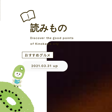
読みもの
Discover the good points
of Kinokawa city
おすすめグルメ
2021.03.31