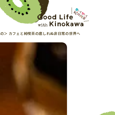
の
カフェと純喫茶の底しれぬ非日常の世界へ