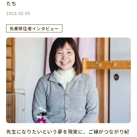
たち
2022.02.03
先輩移住者インタビュー
先生になりたいという夢を現実に、ご縁がつながり紀