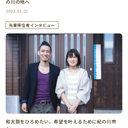
の川の地へ
2022.01.21
先輩移住者インタビュー
和太鼓をひろめたい。希望を叶えるために紀の川市