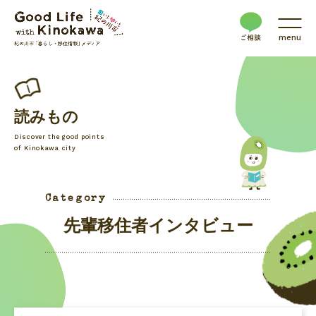
menu
読みもの
Discover the good points
of Kinokawa city
Category
先輩移住者インタビュー