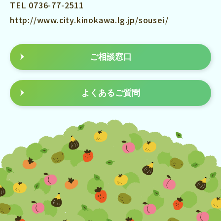
TEL 0736-77-2511
http://www.city.kinokawa.lg.jp/sousei/
ご相談窓口
よくあるご質問