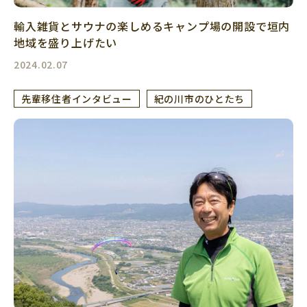
輸入雑貨とサウナの楽しめるキャンプ場の開設で垣内
地域を盛り上げたい
2024.02.07
先輩移住者インタビュー
紀の川市のひとたち