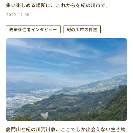
集い楽しめる場所に、これからを紀の川市で。
2022.12.08
先輩移住者インタビュー
紀の川市の自然
龍門山と紀の川河川敷、ここでしか出会えない生き物