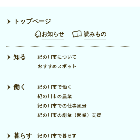
トップページ
お知らせ
読みもの
知る
紀の川市について
おすすめスポット
働く
紀の川市で働く
紀の川市の農業
紀の川市での仕事風景
紀の川市の創業（起業）支援
暮らす
紀の川市で暮らす