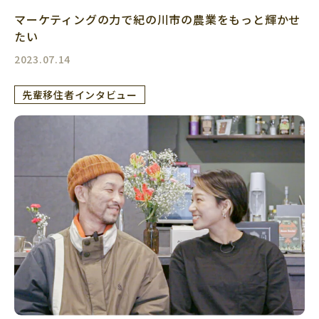
マーケティングの力で紀の川市の農業をもっと輝かせ
たい
2023.07.14
先輩移住者インタビュー