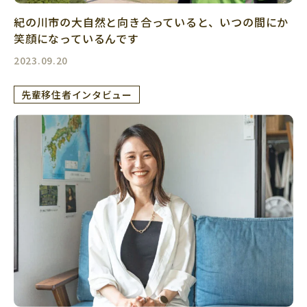
紀の川市の大自然と向き合っていると、いつの間にか
笑顔になっているんです
2023.09.20
先輩移住者インタビュー