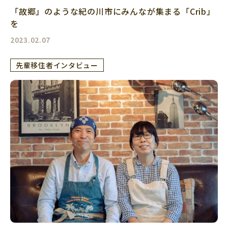
「故郷」のような紀の川市にみんなが集まる「Crib」
を
2023.02.07
先輩移住者インタビュー