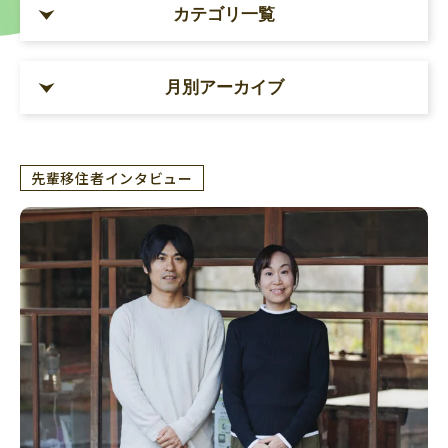
カテゴリ一覧
月別アーカイブ
先輩移住者インタビュー