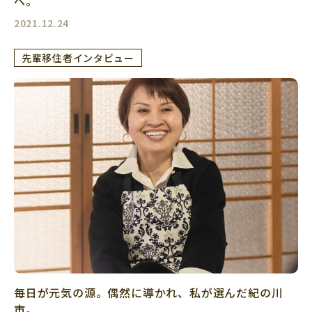
へ。
2021.12.24
先輩移住者インタビュー
毎日が元気の源。偶然に導かれ、私が選んだ紀の川
市。