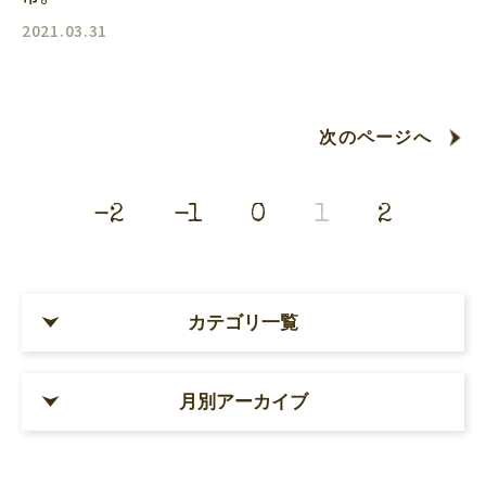
2021.03.31
次のページへ
-2
-1
0
1
2
カテゴリ一覧
月別アーカイブ