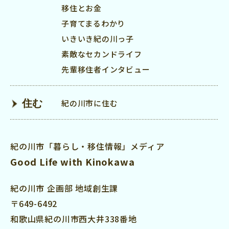
移住とお金
子育てまるわかり
いきいき紀の川っ子
素敵なセカンドライフ
先輩移住者インタビュー
住む
紀の川市に住む
紀の川市「暮らし・移住情報」メディア
Good Life with Kinokawa
紀の川市 企画部 地域創生課
〒649-6492
和歌山県紀の川市西大井338番地