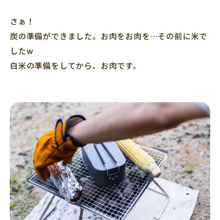
さぁ！
炭の準備ができました。お肉をお肉を…その前に米で
したw
白米の準備をしてから、お肉です。