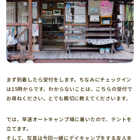
まず到着したら受付をします。ちなみにチェックイン
は15時からです。わからないことは、こちらの受付で
お尋ねください。とても親切に教えてくださいます。
では、早速オートキャンプ場に着いたので、テントを
立てます。
そして、写真は今回一緒にデイキャンプをする友人夫