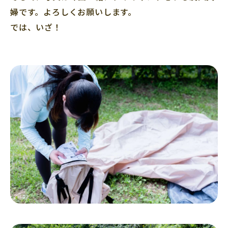
婦です。よろしくお願いします。
では、いざ！