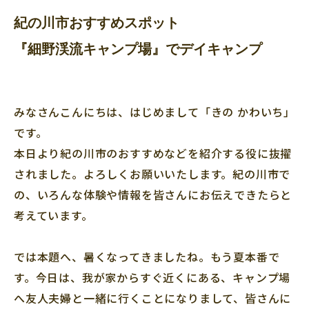
紀の川市おすすめスポット
『細野渓流キャンプ場』でデイキャンプ
みなさんこんにちは、はじめまして「きの かわいち」
です。
本日より紀の川市のおすすめなどを紹介する役に抜擢
されました。よろしくお願いいたします。紀の川市で
の、いろんな体験や情報を皆さんにお伝えできたらと
考えています。
では本題へ、暑くなってきましたね。もう夏本番で
す。今日は、我が家からすぐ近くにある、キャンプ場
へ友人夫婦と一緒に行くことになりまして、皆さんに