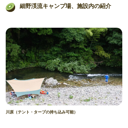
細野渓流キャンプ場、施設内の紹介
川原（テント・タープの持ち込み可能）