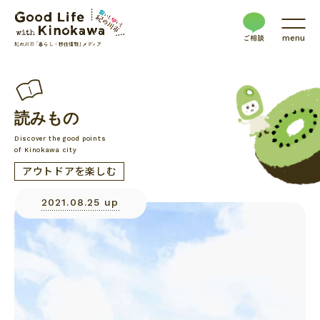
menu
読みもの
Discover the good points
of Kinokawa city
アウトドアを楽しむ
2021.08.25