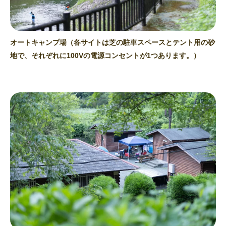
オートキャンプ場（各サイトは芝の駐車スペースとテント用の砂
地で、それぞれに100Vの電源コンセントが1つあります。）