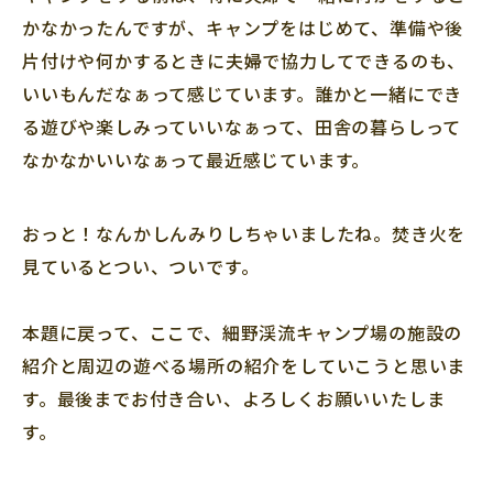
かなかったんですが、キャンプをはじめて、準備や後
片付けや何かするときに夫婦で協力してできるのも、
いいもんだなぁって感じています。誰かと一緒にでき
る遊びや楽しみっていいなぁって、田舎の暮らしって
なかなかいいなぁって最近感じています。
おっと！なんかしんみりしちゃいましたね。焚き火を
見ているとつい、ついです。
本題に戻って、ここで、細野渓流キャンプ場の施設の
紹介と周辺の遊べる場所の紹介をしていこうと思いま
す。最後までお付き合い、よろしくお願いいたしま
す。