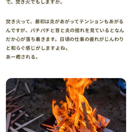
で。焚き火でもしますか。
焚き火って、最初は炎があがってテンションもあがる
んですが、パチパチと音と炎の揺れを見ているとなん
だか心が落ち着きます。日頃の仕事の疲れがじんわり
と和らぐ感じがしますよね。
あー癒される。