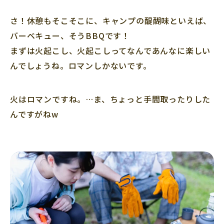
さ！休憩もそこそこに、キャンプの醍醐味といえば、
バーベキュー、そうBBQです！
まずは火起こし、火起こしってなんであんなに楽しい
んでしょうね。ロマンしかないです。
火はロマンですね。…ま、ちょっと手間取ったりした
んですがねw