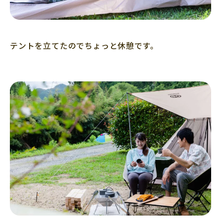
テントを立てたのでちょっと休憩です。