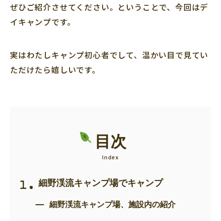
ぜひご紹介させてください。ということで、今回はデ
イキャンプです。
実はわたしキャンプ初心者でして、温かい目で見てい
ただけたら嬉しいです。
目次
細野渓流キャンプ場でキャンプ
細野渓流キャンプ場、施設内の紹介