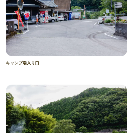
キャンプ場入り口