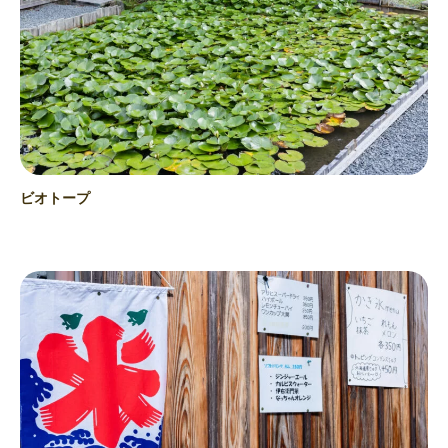
ビオトープ