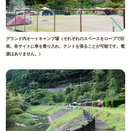
グランド内オートキャンプ場（それぞれのスペースをロープで区
画。各サイトに車を乗り入れ、テントを張ることが可能です。電
源はありません。）