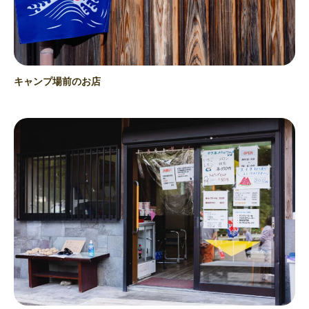
キャンプ場前のお店