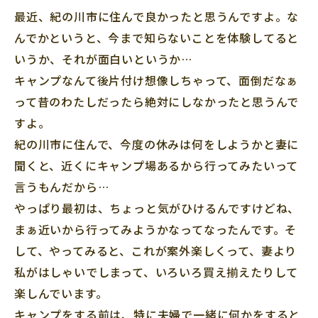
最近、紀の川市に住んで良かったと思うんですよ。な
んでかというと、今まで知らないことを体験してると
いうか、それが面白いというか…
キャンプなんて後片付け想像しちゃって、面倒だなぁ
って昔のわたしだったら絶対にしなかったと思うんで
すよ。
紀の川市に住んで、今度の休みは何をしようかと妻に
聞くと、近くにキャンプ場あるから行ってみたいって
言うもんだから…
やっぱり最初は、ちょっと気がひけるんですけどね、
まぁ近いから行ってみようかなってなったんです。そ
して、やってみると、これが案外楽しくって、妻より
私がはしゃいでしまって、いろいろ買え揃えたりして
楽しんでいます。
キャンプをする前は、特に夫婦で一緒に何かをすると