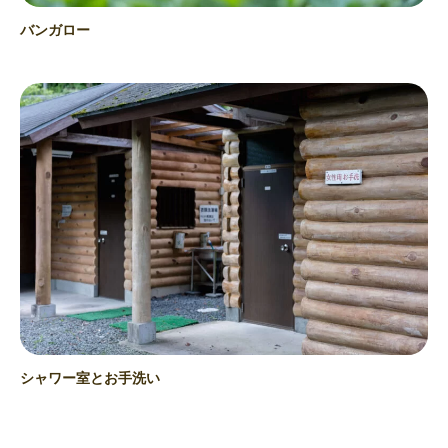
バンガロー
シャワー室とお手洗い