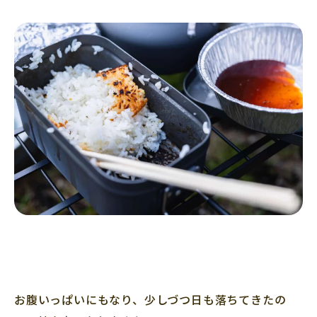
お腹いっぱいにもなり、少しづつ日も落ちてきたの