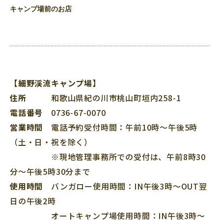
キャンプ場前のお店
【細野渓流キャンプ場】
住所
和歌山県紀の川市桃山町垣内258-1
電話番号
0736-67-0070
営業時間
電話予約受付時間：午前10時～午後5時
（土・日・祝を除く）
※現地管理事務所での受付は、午前8時30
分～午後5時30分まで
使用時間
バンガロー使用時間：IN午後3時～OUT翌
日の午後2時
オートキャンプ場使用時間：IN午後3時～