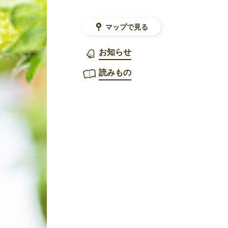
マップで見る
お知らせ
読みもの