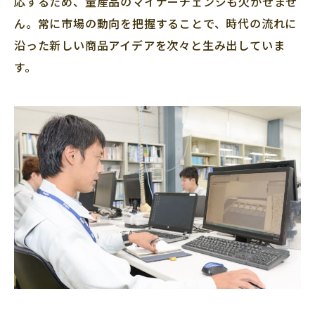
応するため、量産品のマイナーチェンジも欠かせませ
ん。常に市場の動向を把握することで、時代の流れに
沿った新しい商品アイデアを次々と生み出していま
す。