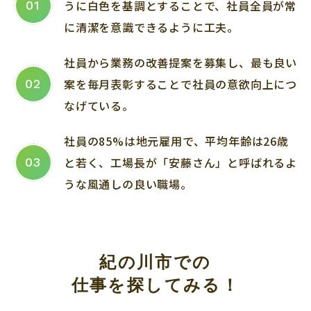
うに白色を基調とすることで、社員全員が常
01
に清潔を意識できるように工夫。
社員から業務の改善提案を募集し、最も良い
案を毎月表彰することで社員の意欲向上につ
02
なげている。
社員の85%は地元雇用で、平均年齢は26歳
と若く、工場長が「安藤さん」と呼ばれるよ
03
うな風通しの良い職場。
紀の川市での
仕事を探してみる！