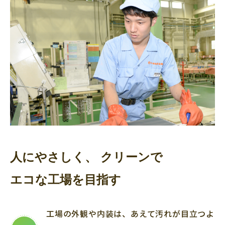
人にやさしく、
クリーンで
エコな工場を目指す
工場の外観や内装は、あえて汚れが目立つよ