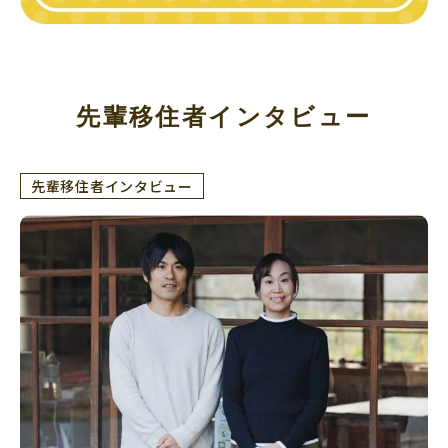
先輩移住者インタビュー
先輩移住者インタビュー