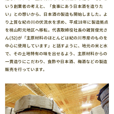
いう創業者の考えと、「食事にあう日本酒を造りた
い」との想いから、日本酒の製造も開始しました。よ
り上質な紀の川の伏流水を求め、平成18年に製造拠点
を桃山町元地区へ移転。代表取締役社長の雑賀俊光さ
ん(52)が「主原材料のほとんどは紀の川市産のものを
中心に使用しています」と話すように、地元の米と水
で、その土地特有の味を出せるよう、主原材料からの
一貫造りにこだわり、食酢や日本酒、梅酒などの製造
販売を行っています。