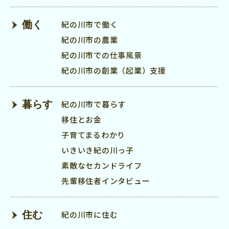
働く
紀の川市で働く
紀の川市の農業
紀の川市での仕事風景
紀の川市の創業（起業）支援
暮らす
紀の川市で暮らす
移住とお金
子育てまるわかり
いきいき紀の川っ子
素敵なセカンドライフ
先輩移住者インタビュー
住む
紀の川市に住む