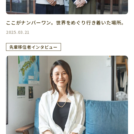
ここがナンバーワン。世界をめぐり行き着いた場所。
2025.03.21
先輩移住者インタビュー