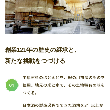
創業121年の歴史の継承と、
新たな挑戦をつづける
主原材料のほとんどを、紀の川市産のものを
使用。地元の米と水で、その土地特有の味を
01
つくる。
日本酒の製造過程でできた酒粕を3年以上か