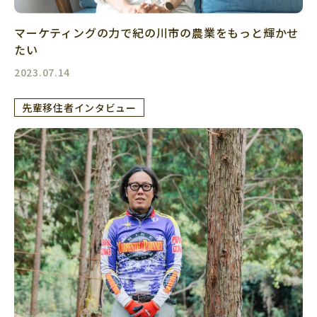
マーケティングの力で紀の川市の農業をもっと輝かせ
たい
2023.07.14
先輩移住者インタビュー