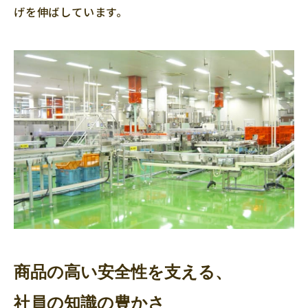
げを伸ばしています。
商品の高い安全性を支える、
社員の知識の豊かさ