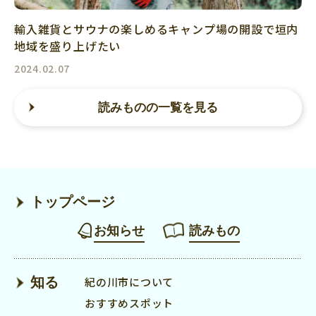
輸入雑貨とサウナの楽しめるキャンプ場の開設で垣内
地域を盛り上げたい
2024.02.07
読みものの一覧を見る
トップページ
お知らせ
読みもの
知る
紀の川市について
おすすめスポット