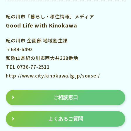
紀の川市「暮らし・移住情報」メディア
Good Life with Kinokawa
紀の川市 企画部 地域創生課
〒649-6492
和歌山県紀の川市西大井338番地
TEL 0736-77-2511
http://www.city.kinokawa.lg.jp/sousei/
ご相談窓口
よくあるご質問