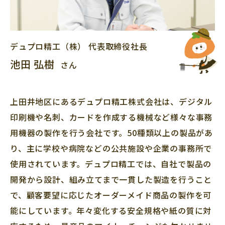
デュプロ精工（株）
代表取締役社長
池田 弘樹
さん
上田井地区にあるデュプロ精工株式会社は、デジタル
印刷機や名刺、カードを作成する機械など様々な事務
用機器の製作を行う会社です。50種類以上の製品があ
り、主に学校や病院などの公共施設や企業の事務所で
使用されています。デュプロ精工では、自社で製品の
開発から設計、組み立てまで一貫した製造を行うこと
で、顧客要望に応じたオーダーメイド商品の製作を可
能にしています。年々変化する安全規格や紙の質に対