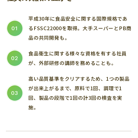
平成30年に食品安全に関する国際規格であ
るFSSC22000を取得。大手スーパーとPB商
01
品の共同開発も。
食品衛生に関する様々な資格を有する社員
02
が、外部研修の講師を務めることも。
高い品質基準をクリアするため、1つの製品
が出来上がるまで、原料で1回、調理で1
03
回、製品の段階で1回の計3回の検査を実
施。